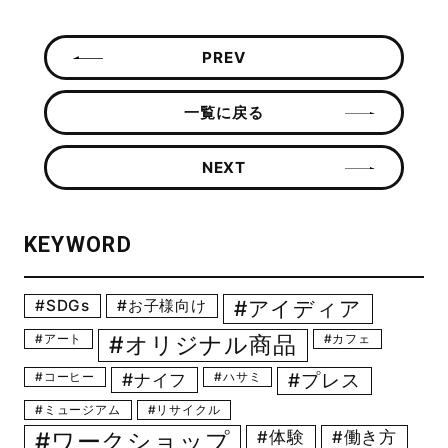
PREV
一覧に戻る
NEXT
KEYWORD
SDGs
お子様向け
アイディア
アート
オリジナル商品
カフェ
コーヒー
ナイフ
ハサミ
プレス
ミュージアム
リサイクル
ワークショップ
体験
働き方