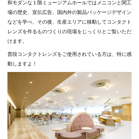
和モダンな１階ミュージアムホールではメニコンと関工
場の歴史、宣伝広告、国内外の製品パッケージデザイン
などを学べ、その後、生産エリアに移動してコンタクト
レンズを作るものづくりの現場をじっくりとご覧いただ
けます。
普段コンタクトレンズをご使用されている方は、特に感
動しますよ！