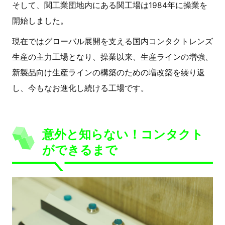
そして、関工業団地内にある関工場は
1984
年に操業を
開始しました。
現在ではグローバル展開を支える国内コンタクトレンズ
生産の主力工場となり、操業以来、生産ラインの増強、
新製品向け生産ラインの構築のための増改築を繰り返
し、今もなお進化し続ける工場です。
意外と知らない！コンタクト
ができるまで