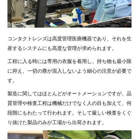
コンタクトレンズは高度管理医療機器であり、それを生
産するシステムにも高度な管理が求められます。
工程に入る時には専用の衣服を着用し、持ち物も最小限
に抑え、一切の塵が混入しないよう細心の注意が必要で
す。
製造に関してはほとんどがオートメーションですが、品
質管理や検査工程は機械だけでなく人の目も加えて、何
段階にもわたって行われます。そして厳しい検査をくぐ
り抜けた製品のみが工場から出荷されます。