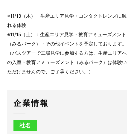
※
11/13（
木）：生産エリア見学・コンタクトレンズに触
れる体験
※11/15（土）：生産エリア見学・教育アミューズメント
（
みるパーク）
・その他イベントを予定しております。
（バスツアーで工場見学に参加する方は、生産エリアへ
の入室・教育アミューズメント（みるパーク）は体験い
ただけませんので、ご了承ください。）
企業情報
社名