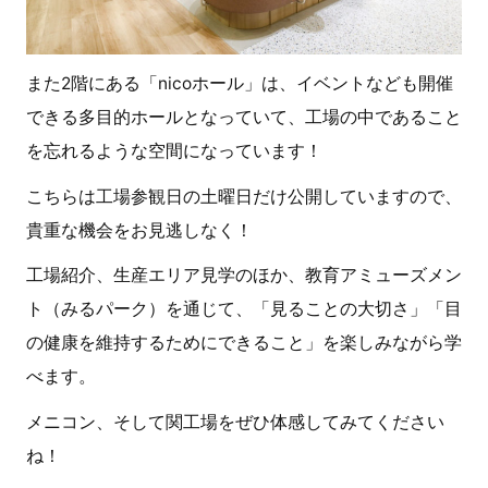
また
2
階にある「
nico
ホール」は、イベントなども開催
できる多目的ホールとなっていて、工場の中であること
を忘れるような空間になっています！
こちらは工場参観日の土曜日だけ公開していますので、
貴重な機会をお見逃しなく！
工場紹介、生産エリア見学のほか、教育アミューズメン
ト（みるパーク）を通じて、「見ることの大切さ」「目
の健康を維持するためにできること」を楽しみながら学
べます。
メニコン、そして関工場をぜひ体感してみてください
ね！