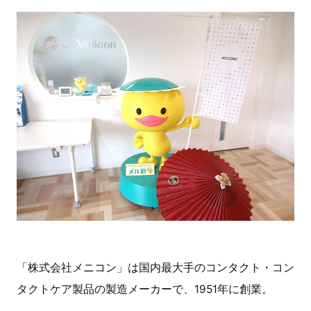
「株式会社メニコン」は国内最大手のコンタクト・コン
タクトケア製品の製造メーカーで、
1951
年に創業。