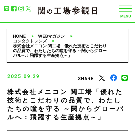
HOME
WEBマガジン
コンタクトレンズ
株式会社メニコン 関工場「優れた技術とこだわり
の品質で、わたしたちの瞳を守る ～関からグロー
バルへ：飛躍する生産拠点～」
2025.09.29
SHARE
株式会社メニコン 関工場「優れた
技術とこだわりの品質で、わたし
たちの瞳を守る ～関からグローバ
ルへ：飛躍する生産拠点～」