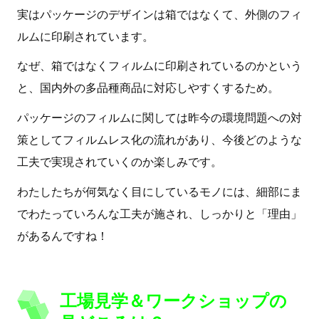
実はパッケージのデザインは箱ではなくて、外側のフィ
ルムに印刷されています。
なぜ、箱ではなくフィルムに印刷されているのかという
と、国内外の多品種商品に対応しやすくするため。
パッケージのフィルムに関しては昨今の環境問題への対
策としてフィルムレス化の流れがあり、今後どのような
工夫で実現されていくのか楽しみです。
わたしたちが何気なく目にしているモノには、細部にま
でわたっていろんな工夫が施され、しっかりと「理由」
があるんですね！
工場見学＆ワークショップの