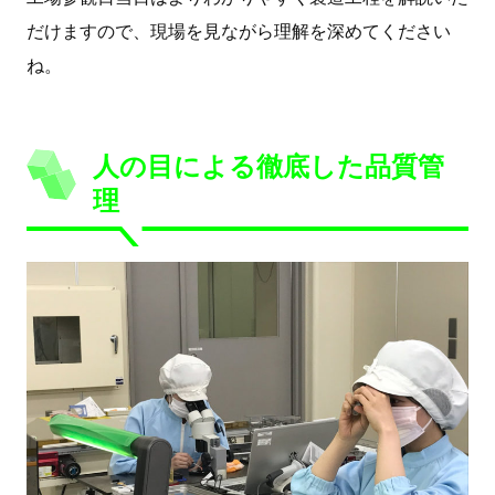
だけますので、現場を見ながら理解を深めてください
ね。
人の目による徹底した品質管
理