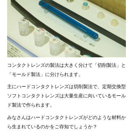
コンタクトレンズの製法は大きく分けて「切削製法」と
「モールド製法」に分けられます。
主にハードコンタクトレンズは切削製法で、定期交換型
ソフトコンタクトレンズは大量生産に向いているモール
ド製法で作られます。
みなさんはハードコンタクトレンズがどのような材料か
ら生まれているのかをご存知でしょうか？