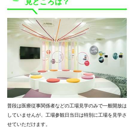
見どころは？
普段は医療従事関係者などの工場見学のみで一般開放は
していませんが、工場参観日当日は特別に工場を見学さ
せていただけます。